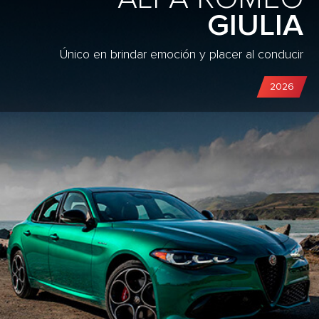
GIULIA
Único en brindar emoción y placer al conducir
2026