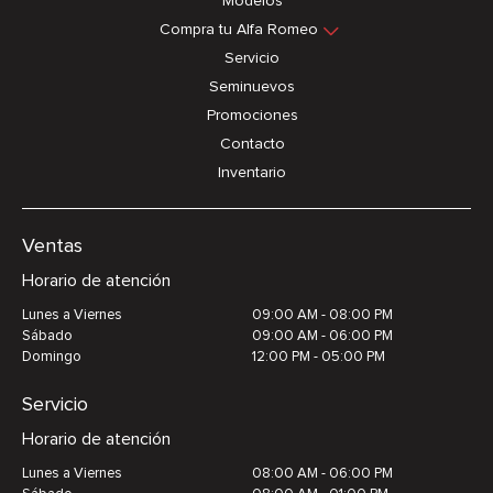
Modelos
Compra tu Alfa Romeo
Servicio
Seminuevos
Promociones
Contacto
Inventario
Ventas
Horario de atención
Lunes a Viernes
09:00 AM - 08:00 PM
Sábado
09:00 AM - 06:00 PM
Domingo
12:00 PM - 05:00 PM
Servicio
Horario de atención
Lunes a Viernes
08:00 AM - 06:00 PM